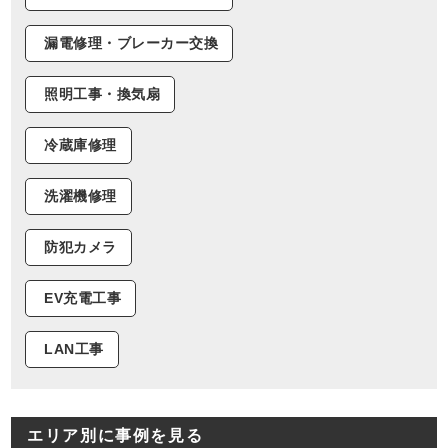
漏電修理・ブレーカー交換
照明工事・換気扇
冷蔵庫修理
洗濯機修理
防犯カメラ
EV充電工事
LAN工事
エリア別に事例を見る