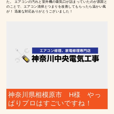
た。 エアコンの汚れと室外機の吸気口が詰まっていたのが原因と
のことで、エアコン清掃とつまりを改善してもらったら温かい風
が！ 迅速な対応ありがとうございました！
神奈川県相模原市 H様 やっ
ぱりプロはすごいですね！