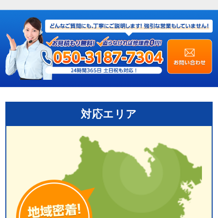
対応エリア