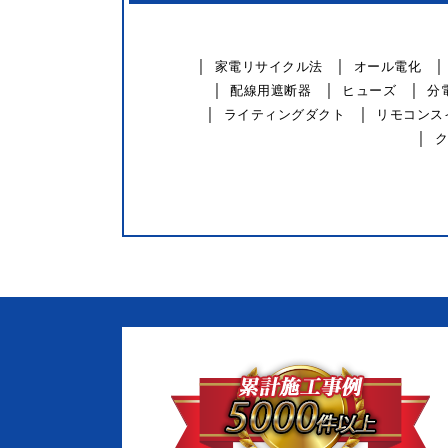
家電リサイクル法
オール電化
配線用遮断器
ヒューズ
分
ライティングダクト
リモコンス
ク