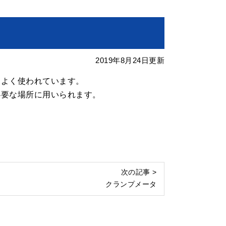
2019年8月24日更新
もよく使われています。
必要な場所に用いられます。
次の記事 >
クランプメータ