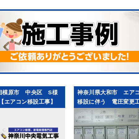
相模原市 中央区 S様
神奈川県大和市 エア
【エアコン移設工事】
移設に伴う 電圧変更