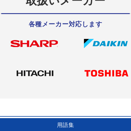
取扱いメーカー
各種メーカー対応します
用語集