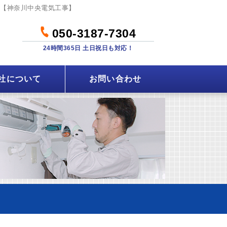
の【神奈川中央電気工事】
050-3187-7304
24時間365日 土日祝日も対応！
社について
お問い合わせ